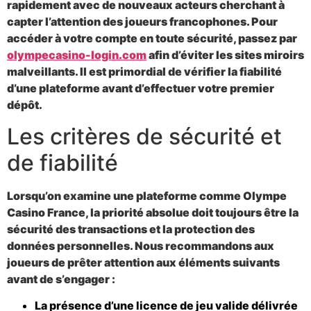
rapidement avec de nouveaux acteurs cherchant à
capter l’attention des joueurs francophones. Pour
accéder à votre compte en toute sécurité, passez par
olympecasino-login.com
afin d’éviter les sites miroirs
malveillants. Il est primordial de vérifier la fiabilité
d’une plateforme avant d’effectuer votre premier
dépôt.
Les critères de sécurité et
de fiabilité
Lorsqu’on examine une plateforme comme Olympe
Casino France, la priorité absolue doit toujours être la
sécurité des transactions et la protection des
données personnelles. Nous recommandons aux
joueurs de prêter attention aux éléments suivants
avant de s’engager :
La présence d’une licence de jeu valide délivrée