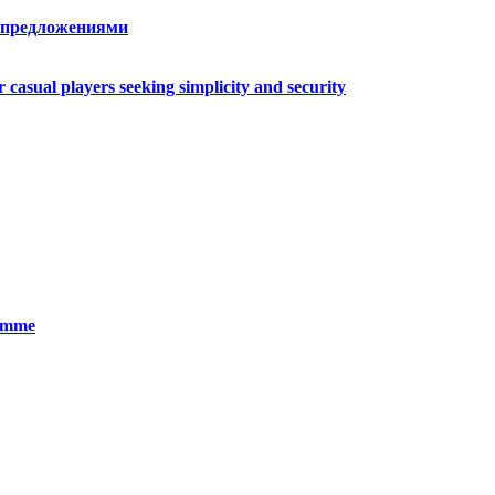
и предложениями
r casual players seeking simplicity and security
ramme