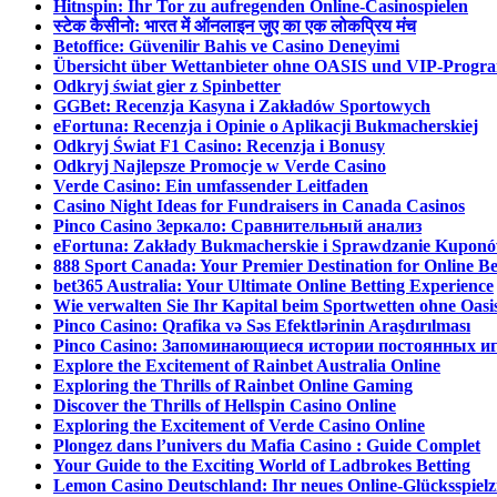
Hitnspin: Ihr Tor zu aufregenden Online-Casinospielen
स्टेक कैसीनो: भारत में ऑनलाइन जुए का एक लोकप्रिय मंच
Betoffice: Güvenilir Bahis ve Casino Deneyimi
Übersicht über Wettanbieter ohne OASIS und VIP-Prog
Odkryj świat gier z Spinbetter
GGBet: Recenzja Kasyna i Zakładów Sportowych
eFortuna: Recenzja i Opinie o Aplikacji Bukmacherskiej
Odkryj Świat F1 Casino: Recenzja i Bonusy
Odkryj Najlepsze Promocje w Verde Casino
Verde Casino: Ein umfassender Leitfaden
Casino Night Ideas for Fundraisers in Canada Casinos
Pinco Casino Зеркало: Сравнительный анализ
eFortuna: Zakłady Bukmacherskie i Sprawdzanie Kupon
888 Sport Canada: Your Premier Destination for Online Be
bet365 Australia: Your Ultimate Online Betting Experience
Wie verwalten Sie Ihr Kapital beim Sportwetten ohne Oasi
Pinco Casino: Qrafika və Səs Efektlərinin Araşdırılması
Pinco Casino: Запоминающиеся истории постоянных и
Explore the Excitement of Rainbet Australia Online
Exploring the Thrills of Rainbet Online Gaming
Discover the Thrills of Hellspin Casino Online
Exploring the Excitement of Verde Casino Online
Plongez dans l’univers du Mafia Casino : Guide Complet
Your Guide to the Exciting World of Ladbrokes Betting
Lemon Casino Deutschland: Ihr neues Online-Glücksspielzi