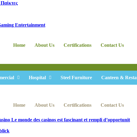
 Παίκτες
Gaming Entertainment
Home
About Us
Certifications
Contact Us
ercial
Hospital
Steel Furniture
Canteen & Resta
Home
About Us
Certifications
Contact Us
sino Le monde des casinos est fascinant et rempli d’opportunit
blick